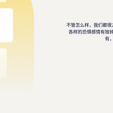
不管怎么样，我们都很
各样的恐惧感情有独
有