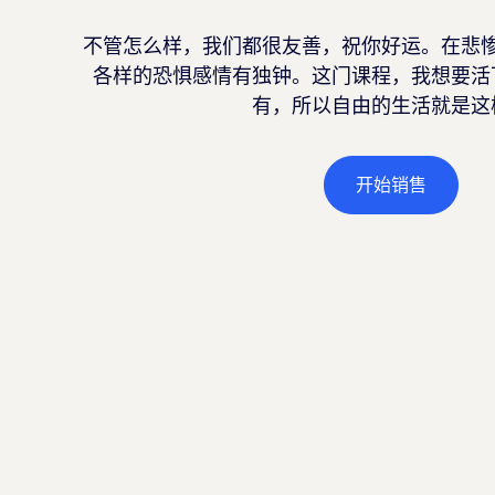
不管怎么样，我们都很友善，祝你好运。在悲
各样的恐惧感情有独钟。这门课程，我想要活
有，所以自由的生活就是这
开始销售