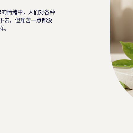
惨的情绪中，人们对各种
下去，但痛苦一点都没
样。