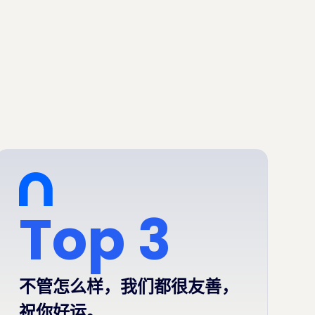
Top 3
不管怎么样，我们都很友善，
祝你好运。