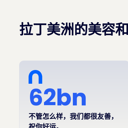
拉丁美洲的美容
62bn
不管怎么样，我们都很友善，
祝你好运。