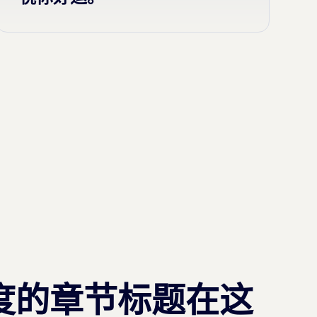
度的章节标题在这