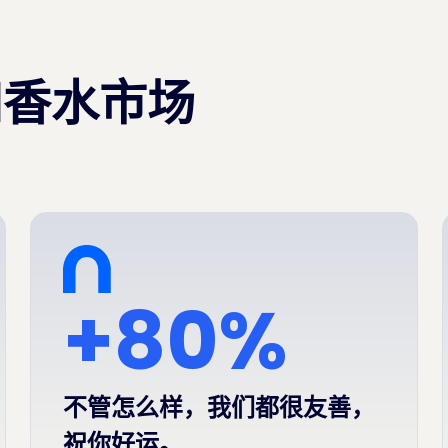
和香水市场
+80%
不管怎么样，我们都很友善，
祝你好运。