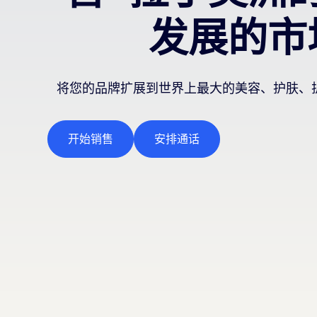
发展的市
将您的品牌扩展到世界上最大的美容、护肤、
开始销售
安排通话