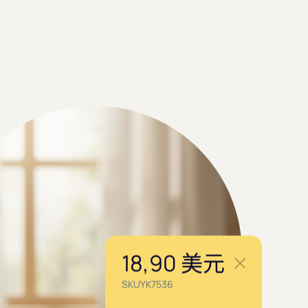
18,90 美元
SKUYK7536