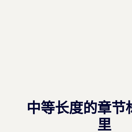
中等长度的章节
里