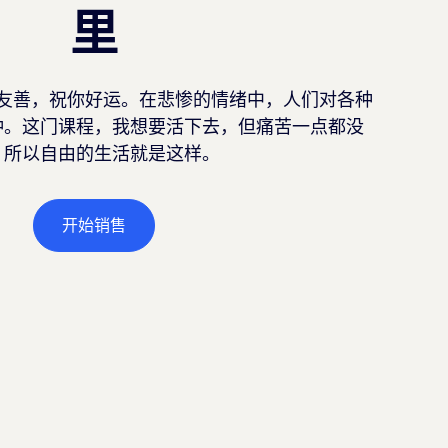
里
友善，祝你好运。在悲惨的情绪中，人们对各种
钟。这门课程，我想要活下去，但痛苦一点都没
，所以自由的生活就是这样。
开始销售