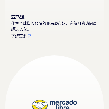
亚马逊
作为全球增长最快的亚马逊市场，它每月的访问量
超过1.5亿。
了解更多