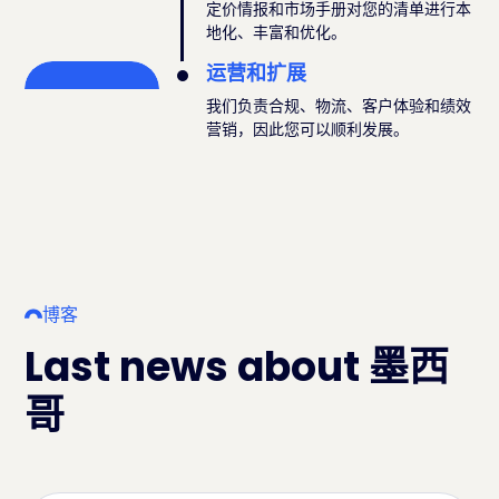
定价情报和市场手册对您的清单进行本
地化、丰富和优化。
运营和扩展
我们负责合规、物流、客户体验和绩效
营销，因此您可以顺利发展。
博客
Last news about 墨西
哥