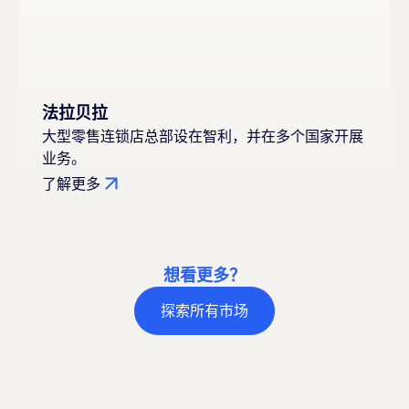
法拉贝拉
大型零售连锁店总部设在智利，并在多个国家开展
业务。
了解更多
想看更多？
探索所有市场