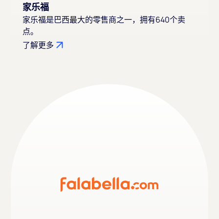
家乐福
家乐福是巴西最大的零售商之一，拥有640个卖
点。
了解更多