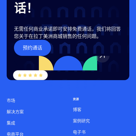
话！
无需任何商业承诺即可安排免费通话，我们将回答
您关于在拉丁美洲商城销售的任何问题。
预约通话
资源
市场
博客
解决方案
案例研究
集成
电子书
电商平台