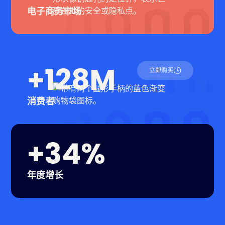
电子商务市场
+128M
立即购买
消费者
+34%
年度增长