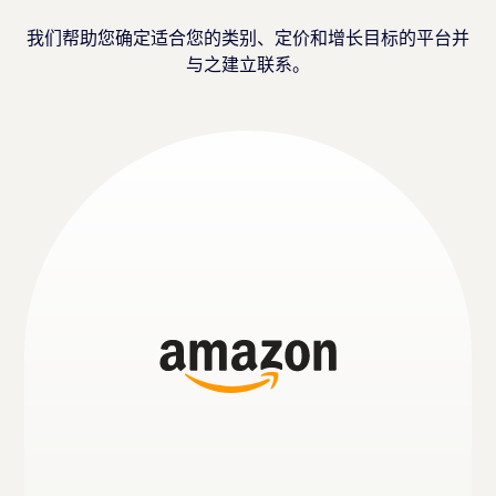
我们帮助您确定适合您的类别、定价和增长目标的平台并
与之建立联系。