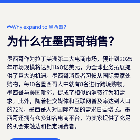
Why expand to 墨西哥?
为什么在墨西哥销售？
墨西哥作为拉丁美洲第二大电商市场，预计到2025
年市场规模将达到1140亿美元，为全球业务拓展提
供了巨大的机遇。墨西哥消费者习惯从国际卖家处
购物，每10名墨西哥人中就有8名进行跨境购物。
墨西哥与美国毗邻，促成了相似的消费行为和需
求。此外，随着社交媒体和互联网普及率达到人口
的72%，墨西哥人对国际产品的需求日益增长。墨
西哥还拥有众多知名电商平台，为卖家提供了充足
的机会来触达和锁定消费者。