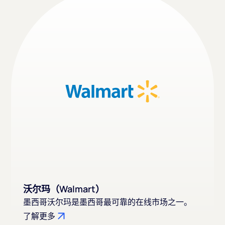
沃尔玛（Walmart）
墨西哥沃尔玛是墨西哥最可靠的在线市场之一。
了解更多