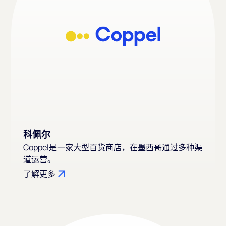
科佩尔
Coppel是一家大型百货商店，在墨西哥通过多种渠
道运营。
了解更多