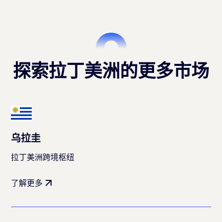
探索拉丁美洲的更多市场
乌拉圭
拉丁美洲跨境枢纽
了解更多