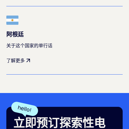
阿根廷
关于这个国家的单行话
了解更多
立即预订探索性电