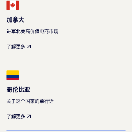
加拿大
进军北美高价值电商市场
了解更多
哥伦比亚
关于这个国家的单行话
了解更多