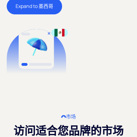
Expand to 墨西哥
市场
访问适合您品牌的市场