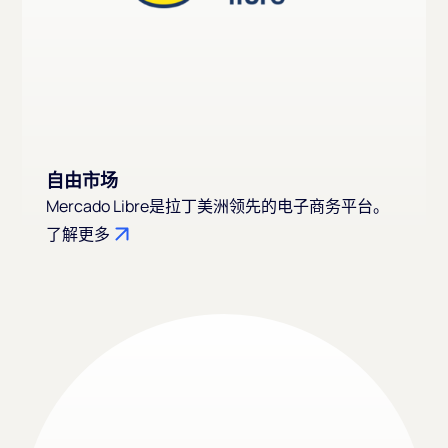
自由市场
Mercado Libre是拉丁美洲领先的电子商务平台。
了解更多