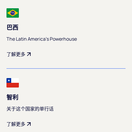
巴西
The Latin America's Powerhouse
了解更多
智利
关于这个国家的单行话
了解更多