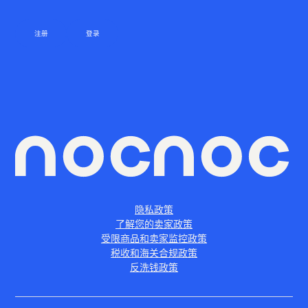
注册
登录
隐私政策
了解您的卖家政策
受限商品和卖家监控政策
税收和海关合规政策
反洗钱政策