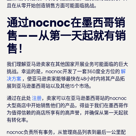
且在从零开始创造销售方面可能面临挑战。
通过nocnoc在墨西哥销
售——从第一天起就有销
售！
我们理解亚马逊卖家在其他国家开展业务可能面临的巨大
挑战。幸运的是，nocnoc开发了一套360度全方位的
解
决方案
，使亚马逊卖家能够最快在48小时内将其产品拓
展到亚马逊墨西哥站以及其他15个市场。
通过在此处
注册
，卖家可以在亚马逊墨西哥站的nocnoc
大型商店中开始销售他们的产品，得益于我们在墨西哥作
为值得信赖的商店所享有的高声誉，并确保从第一天起就
有转化率。
nocnoc负责所有事务，从管理商品列表到最后一公里配