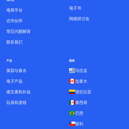
电子书
电商平台
网络研讨会
合作伙伴
常见问题解答
联系我们
产品
国家
美容与香水
乌拉圭
电子产品
加拿大
维生素和补品
哥伦比亚
玩具和游戏
墨西哥
巴西
智利