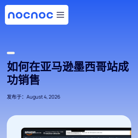
如何在亚马逊墨西哥站成
功销售
发布于：
August 4, 2026