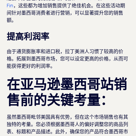
Fin
，这些都为增加销售提供了绝佳机会。在这些活动期
间针对墨西哥消费者进行营销，可以显著提升您的销售
额。
提高利润率
由于通货膨胀率和进口税，拉丁美洲人习惯了较高的价
格。拓展到墨西哥市场，您可以设定更高的价格，从而可
能获得更好的利润率。
在亚马逊墨西哥站销
售前的关键考量：
虽然墨西哥毗邻美国具有优势，但在这个市场销售也有其
独特的考量。您必须根据墨西哥人的偏好调整您的商品列
表、标题和产品描述。此外，确保您的产品符合墨西哥市