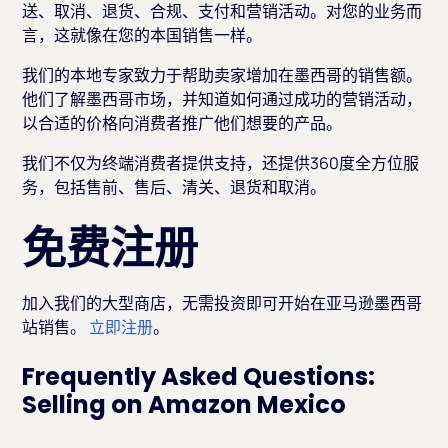
送、取消、退货、合规、支付和营销活动。对您的业务而
言，这就像在您的本国销售一样。
我们的本地专家致力于帮助卖家增加在墨西哥的销售额。
他们了解墨西哥市场，并知道如何通过成功的营销活动，
以合适的价格向消费者推广他们想要的产品。
我们不仅为终端消费者提供支持，还提供360度全方位服
务，包括售前、售后、清关、退货和取消。
免费注册
加入我们的大型商店，无需投资即可开始在亚马逊墨西哥
站销售。
立即注册
。
Frequently Asked Questions:
Selling on Amazon Mexico