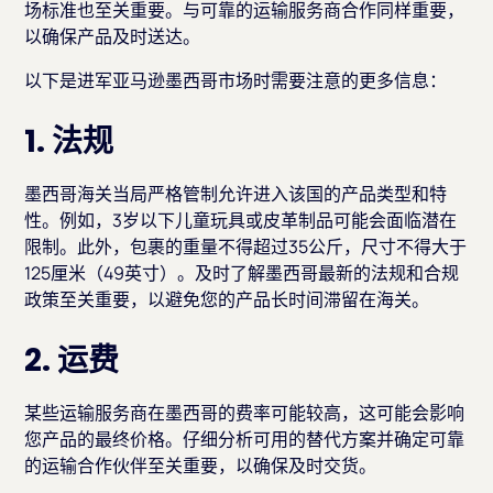
场标准也至关重要。与可靠的运输服务商合作同样重要，
以确保产品及时送达。
以下是进军亚马逊墨西哥市场时需要注意的更多信息：
1. 法规
墨西哥海关当局严格管制允许进入该国的产品类型和特
性。例如，3岁以下儿童玩具或皮革制品可能会面临潜在
限制。此外，包裹的重量不得超过35公斤，尺寸不得大于
125厘米（49英寸）。及时了解墨西哥最新的法规和合规
政策至关重要，以避免您的产品长时间滞留在海关。
2. 运费
某些运输服务商在墨西哥的费率可能较高，这可能会影响
您产品的最终价格。仔细分析可用的替代方案并确定可靠
的运输合作伙伴至关重要，以确保及时交货。