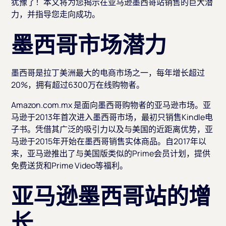
犹豫了！本文将为您揭示在亚马逊墨西哥站销售的巨大潜
力，并指导您走向成功。
墨西哥市场潜力
墨西哥是拉丁美洲最大的电商市场之一，每年增长超过
20%，拥有超过6300万在线购物者。
Amazon.com.mx 是面向墨西哥购物者的亚马逊市场。亚
马逊于2013年首次进入墨西哥市场，最初只销售Kindle电
子书。凭借其广泛的吸引力以及与美国的近距离优势，亚
马逊于2015年开始在墨西哥销售实体商品。自2017年以
来，亚马逊推出了与美国版类似的Prime会员计划，提供
免费送货和Prime Video等福利。
亚马逊墨西哥站的增
长