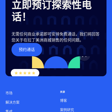
立即预订探索性电
话！
无需任何商业承诺即可安排免费通话，我们将回答
您关于在拉丁美洲商城销售的任何问题。
预约通话
资源
市场
博客
解决方案
案例研究
集成