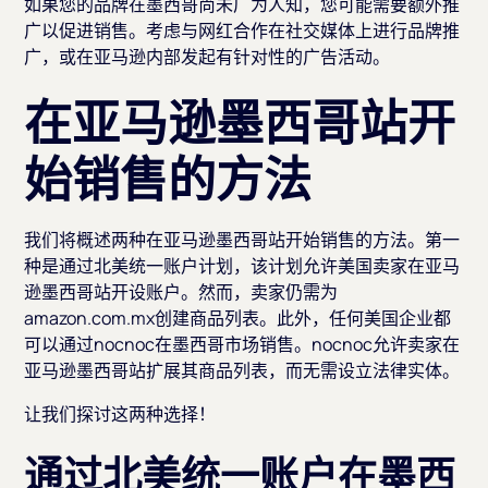
如果您的品牌在墨西哥尚未广为人知，您可能需要额外推
广以促进销售。考虑与网红合作在社交媒体上进行品牌推
广，或在亚马逊内部发起有针对性的广告活动。
在亚马逊墨西哥站开
始销售的方法
我们将概述两种在亚马逊墨西哥站开始销售的方法。第一
种是通过北美统一账户计划，该计划允许美国卖家在亚马
逊墨西哥站开设账户。然而，卖家仍需为
amazon.com.mx创建商品列表。此外，任何美国企业都
可以通过nocnoc在墨西哥市场销售。nocnoc允许卖家在
亚马逊墨西哥站扩展其商品列表，而无需设立法律实体。
让我们探讨这两种选择！
通过北美统一账户在墨西