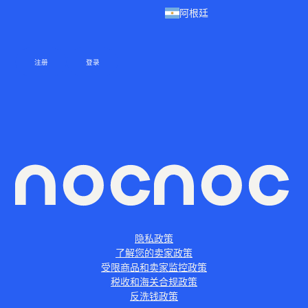
阿根廷
注册
登录
隐私政策
了解您的卖家政策
受限商品和卖家监控政策
税收和海关合规政策
反洗钱政策