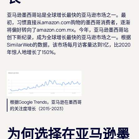
亚马逊墨西哥站是全球增长最快的亚马逊市场之一。最
初，习惯直接从amazon.com购物的墨西哥消费者，逐渐
将偏好转向了amazon.com.mx。今年，亚马逊墨西哥站
创下新纪录，成为全球增长最快的亚马逊市场之一。根据
SimilarWeb的数据，该市场每月访客量达到1亿，比2020
年惊人地增长了150%。
根据Google Trends，亚马逊在墨西哥
的关注度增长（2015-2023）
为何选择在亚马逊墨