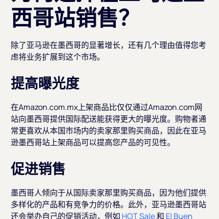
西哥站销售？
除了亚马逊在墨西哥的显著增长，还有几个理由值得您考
虑将业务扩展到这个市场。
提高曝光度
在Amazon.com.mx上架商品比仅仅通过Amazon.com网
站向墨西哥提供国际配送能获得更大的曝光度。购物者通
常更喜欢从本国市场内的卖家那里购买商品，因此在亚马
逊墨西哥站上架商品可以提高您产品的可见性。
促进销售
墨西哥人倾向于从国际卖家那里购买商品，因为他们提供
多样化的产品和有竞争力的价格。此外，亚马逊墨西哥站
还会举办自己的促销活动，例如
HOT Sale
和
El Buen