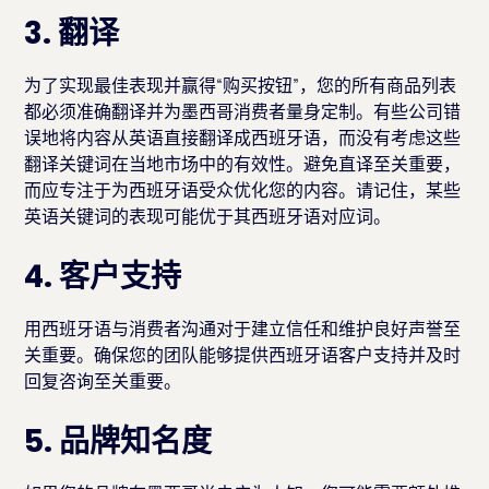
3. 翻译
为了实现最佳表现并赢得“购买按钮”，您的所有商品列表
都必须准确翻译并为墨西哥消费者量身定制。有些公司错
误地将内容从英语直接翻译成西班牙语，而没有考虑这些
翻译关键词在当地市场中的有效性。避免直译至关重要，
而应专注于为西班牙语受众优化您的内容。请记住，某些
英语关键词的表现可能优于其西班牙语对应词。
4. 客户支持
用西班牙语与消费者沟通对于建立信任和维护良好声誉至
关重要。确保您的团队能够提供西班牙语客户支持并及时
回复咨询至关重要。
5. 品牌知名度