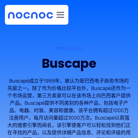
Buscape
Buscape
Buscapé成立于1999年，被认为是巴西电子商务市场的
先驱之一。除了作为价格比较平台外，Buscapé还作为一
个市场运营，第三方卖家可以在该市场上向巴西客户提供
产品。Buscapé提供不同类别的各种产品，包括电子产
品、电器、时装、美容和健康。该平台拥有超过1000万
注册用户，每月访问量超过3000万次。Buscapé以其强
大的搜索引擎而闻名，该引擎使客户可以轻松找到他们正
在寻找的产品，以及提供详细产品信息、评论和评级的用