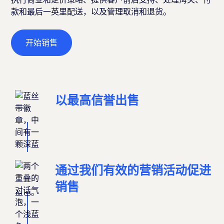
款和最后一英里配送，以及管理取消和退货。
开始销售
以最高信誉出售
通过我们有效的营销活动促进
销售