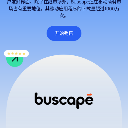
户友好界面。除了在线市场外，Buscapé还在移动商务市
场占有重要地位，其移动应用程序的下载量超过1000万
次。
开始销售