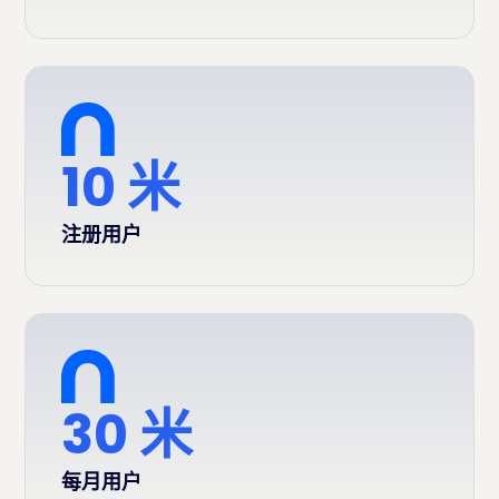
10 米
注册用户
30 米
每月用户