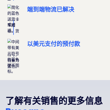
端到端物流已解决
以美元支付的预付款
了解有关销售的更多信息