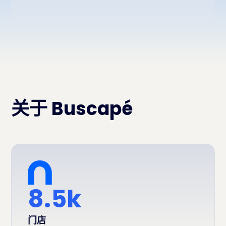
关于 Buscapé
8.5k
门店