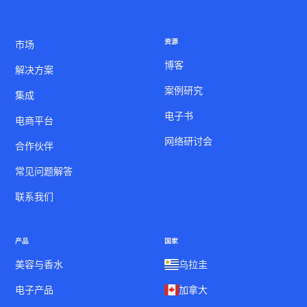
资源
市场
博客
解决方案
案例研究
集成
电子书
电商平台
网络研讨会
合作伙伴
常见问题解答
联系我们
产品
国家
美容与香水
乌拉圭
电子产品
加拿大