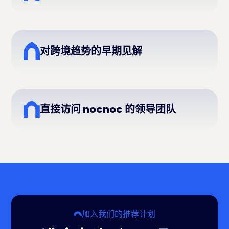
对跨境趋势的早期见解
直接访问 nocnoc 的领导团队
加入我们的推荐计划