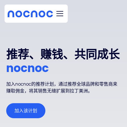
推荐、赚钱、共同成长
nocnoc
加入nocnoc的推荐计划，通过推荐全球品牌和零售商来
赚取佣金，将其销售无缝扩展到拉丁美洲。
加入该计划