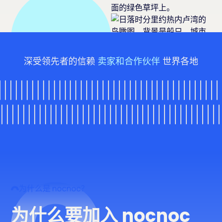
深受领先者的信赖
卖家和合作伙伴
世界各地
为什么是 nocnoc？
为什么要加入 nocnoc