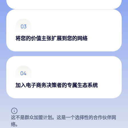
03
将您的价值主张扩展到您的网络
04
加入电子商务决策者的专属生态系统
这不是群众加盟计划。这是一个选择性的合作伙伴网
络。