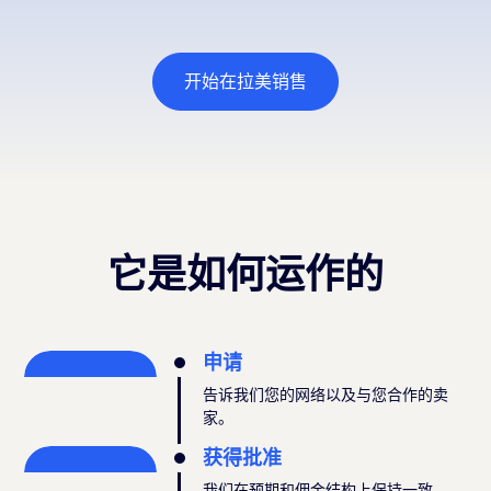
开始在拉美销售
它是如何运作的
申请
告诉我们您的网络以及与您合作的卖
家。
获得批准
我们在预期和佣金结构上保持一致。