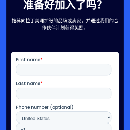
准备好加入了吗？
推荐向拉丁美洲扩张的品牌或卖家，并通过我们的合
作伙伴计划获得奖励。