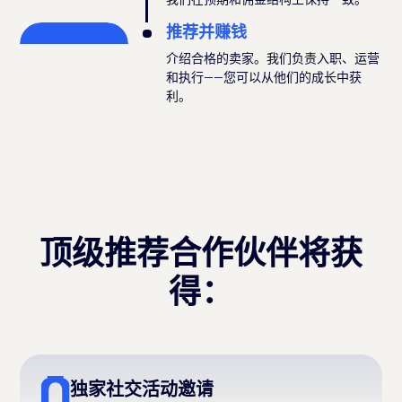
推荐并赚钱
介绍合格的卖家。我们负责入职、运营
和执行——您可以从他们的成长中获
利。
顶级推荐合作伙伴将获
得：
独家社交活动邀请