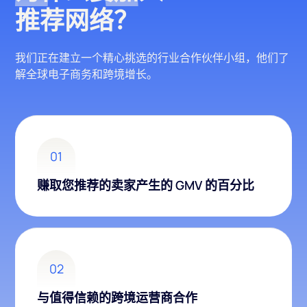
推荐网络？
我们正在建立一个精心挑选的行业合作伙伴小组，他们了
解全球电子商务和跨境增长。
01
赚取您推荐的卖家产生的 GMV 的百分比
02
与值得信赖的跨境运营商合作