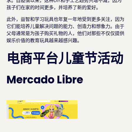
求。自疫情以来，这种DIY和手工艺趋势只增不减，因为
孩子们在家的时间更多，并培养了新的爱好。
此外，益智和学习玩具也年复一年地受到更多关注，因为
它们能培养儿童解决问题的能力、创造力和想象力。由于
父母通常是为孩子购买礼物的人，他们对那些不仅仅提供
娱乐价值的教育玩具越来越感兴趣。
电商平台儿童节活动
Mercado Libre