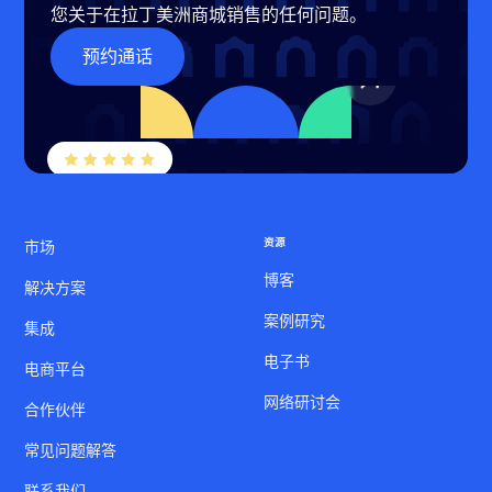
您关于在拉丁美洲商城销售的任何问题。
预约通话
资源
市场
博客
解决方案
案例研究
集成
电子书
电商平台
网络研讨会
合作伙伴
常见问题解答
联系我们