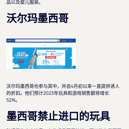
品以及婴儿服装。
沃尔玛墨西哥
沃尔玛墨西哥也参与其中，并自4月初以来一直提供诱人
的折扣。他们预计2023年玩具和游戏销售额将增长
52%。
墨西哥禁止进口的玩具