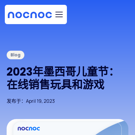
Blog
2023年墨西哥儿童节：
在线销售玩具和游戏
发布于：
April 19, 2023