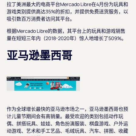
拉丁美洲最大的电商平台Mercado Libre在4月份为玩具和
游戏类别提供高达35%的折扣，并提供免费送货服务，以
吸引数百万消费者访问其平台。
根据Mercado Libre的数据，其平台上的玩具和游戏销售
量在短短三年内（2018-2020年）惊人地增长了509%。
亚马逊墨西哥
作为全球增长最快的亚马逊市场之一，亚马逊墨西哥也预
计儿童节期间会有高销量。最受欢迎的类别包括动作玩
偶、拼搭玩具、娃娃、角色扮演服装、棋盘游戏、户外运
动游戏、艺术和手工艺品、毛绒玩具、汽车、拼图、收藏