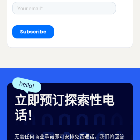
立即预订探索性电
话！
无需任何商业承诺即可安排免费通话，我们将回答