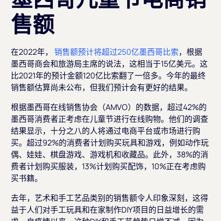
售额
在2022年，
销售额预计将超过250亿墨西哥比索
，根据
墨西哥商会和旅游局主席的说法，这相当于15亿美元。这
比2021年的预计金额120亿比索翻了一倍多。今年的最终
销售额估算尚未公布，但我们预计会有更好的结果。
根据墨西哥在线销售协会（AMVO）的数据，超过42%的
墨西哥消费者正考虑在儿童节进行在线购物。他们的调查
结果显示，十分之八的人将通过电商平台或市场进行购
买。超过92%的消费者计划购买玩具和游戏，例如动作玩
偶、娃娃、棋盘游戏、游戏机和收藏品。此外，38%的消
费者计划购买服装，13%计划购买配饰，10%正在考虑购
买书籍。
去年，艺术和手工艺品类别的销售额令人印象深刻，这得
益于人们对手工玩具和在家制作DIY项目的日益增长的需