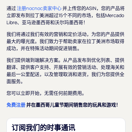
通过
注册nocnoc卖家中心
并上传您的ASIN，您的产品将
立即发布到拉丁美洲超过15个不同的市场，包括Mercado
Libre、亚马逊墨西哥和沃尔玛墨西哥！
我们将通过我们有效的营销和定价活动，为您的产品提供
最大的曝光度。我们致力于帮助卖家在拉丁美洲市场取得
成功，并在特殊活动期间促进销售。
我们提供端到端解决方案。从产品发布到优化列表、提供
翻译、提供客户支持、开展有效的营销活动、处理海关和
最后一公里配送，以及管理取消和退货，我们为您提供全
面服务。
您可以立即开始，无需任何前期费用。
免费注册
并在墨西哥儿童节期间销售您的玩具和游戏！
订阅我们的时事通讯