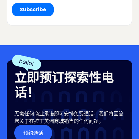
立即预订探索性电
话！
无需任何商业承诺即可安排免费通话，我们将回答
您关于在拉丁美洲商城销售的任何问题。
预约通话