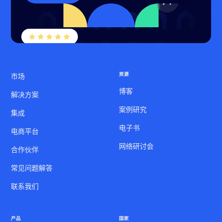
资源
市场
博客
解决方案
案例研究
集成
电子书
电商平台
网络研讨会
合作伙伴
常见问题解答
联系我们
产品
国家