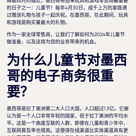
随着四月的临近，墨西哥将迎来玩具和游戏零售商最重要
的日子之一：儿童节！每年4月30日，成千上万的家庭通
过赠送礼物与孩子一起庆祝。在墨西哥，在此期间，玩具
和游戏是购买量最大的礼物。
作为一家全球零售商，让我们了解如何为2024年儿童节
做准备，以及这将为您的业务带来的机会。
为什么儿童节对墨西
哥的电子商务很重
要？
墨西哥是拉丁美洲第二大人口大国，人口超过1.3亿。它被
认为是一个人口非常年轻的国家，低于拉丁美洲的平均水
平。这是一个高度互联的人群，即使在儿童和青少年中，
互联网普及率也很高。这使得在线渠道比实体渠道具有更