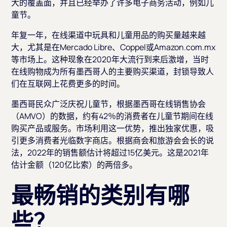
大的覆盖面，并且已经举办了许多电子商务活动，例如儿
童节。
年复一年，在线渠道中玩具和儿童用品的购买量越来越
大，尤其是在Mercado Libre、Coppel或Amazon.com.mx
等市场上。这种现象在2020年大流行到来后激增，当时
在线购物成为所有墨西哥人的主要购买渠道，封锁导致人
们在互联网上花费更多的时间。
墨西哥民众广泛庆祝儿童节，根据墨西哥在线销售协会
（AMVO）的数据，约有42％的消费者在儿童节期间在线
购买产品或服务。市场利用这一优势，推出独家优惠，吸
引更多消费者光临数字商店。根据商会和旅游会会长的说
法，2022年的销售额估计将超过15亿美元。这是2021年
估计金额（120亿比索）的两倍多。
最畅销的类别有哪
些？