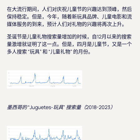
在大流行期间，人们对庆祝儿童节的兴趣达到顶峰，然后
保持稳定。但是，今年，随着新玩具品牌、儿童电影和流
媒体服务的到来，预计人们对礼物的兴趣将再次上升。
圣诞节是儿童礼物搜索量增加的时候，自12月以来的搜索
量激增就证明了这一点。但是，四月是儿童节，又是一个
多人搜索 “玩具” 和 “儿童礼物” 的月份。
墨西哥的 “Juguetes-玩具” 搜索量（2018-2023）