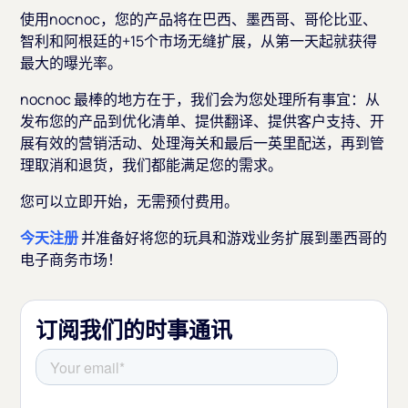
使用nocnoc，您的产品将在巴西、墨西哥、哥伦比亚、
智利和阿根廷的+15个市场无缝扩展，从第一天起就获得
最大的曝光率。
nocnoc 最棒的地方在于，我们会为您处理所有事宜：从
发布您的产品到优化清单、提供翻译、提供客户支持、开
展有效的营销活动、处理海关和最后一英里配送，再到管
理取消和退货，我们都能满足您的需求。
您可以立即开始，无需预付费用。
今天注册
并准备好将您的玩具和游戏业务扩展到墨西哥的
电子商务市场！
订阅我们的时事通讯