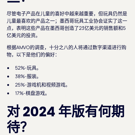
尽管电子产品在儿童的喜好中越来越重要，但玩具仍然是
儿童最喜欢的产品之一；墨西哥玩具工业协会证实了这一
点，表明这些产品在墨西哥创造了23亿美元的销售额和5
亿美元的投资。
根据AMVO的调查，十分之八的人将通过数字渠道进行购
物，以下是他们的偏好：
52%-玩具。
38%-服装。
25%-游戏机和视频游戏。
17%-棋盘游戏。
对 2024 年版有何期
待？