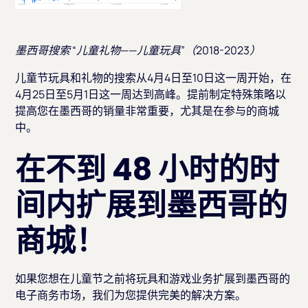
墨西哥搜索 “儿童礼物——儿童玩具”（2018-2023）
儿童节玩具和礼物的搜索从4月4日至10日这一周开始，在
4月25日至5月1日这一周达到高峰。提前制定特殊策略以
提高您在墨西哥的销量非常重要，尤其是在参与的商城
中。
在不到 48 小时的时
间内扩展到墨西哥的
商城！
如果您想在儿童节之前将玩具和游戏业务扩展到墨西哥的
电子商务市场，我们为您提供完美的解决方案。