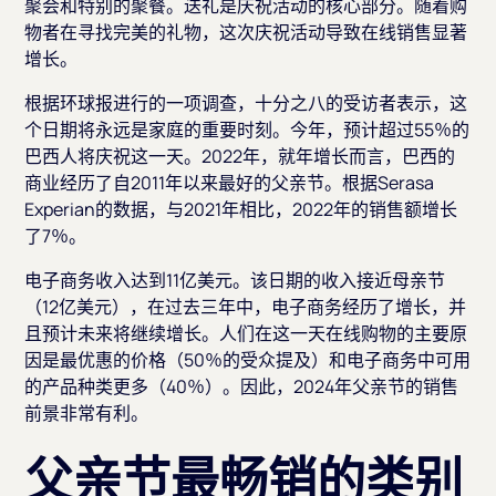
聚会和特别的聚餐。送礼是庆祝活动的核心部分。随着购
物者在寻找完美的礼物，这次庆祝活动导致在线销售显著
增长。
根据环球报进行的一项调查，十分之八的受访者表示，这
个日期将永远是家庭的重要时刻。今年，预计超过55％的
巴西人将庆祝这一天。2022年，就年增长而言，巴西的
商业经历了自2011年以来最好的父亲节。根据Serasa
Experian的数据，与2021年相比，2022年的销售额增长
了7％。
电子商务收入达到11亿美元。该日期的收入接近母亲节
（12亿美元），在过去三年中，电子商务经历了增长，并
且预计未来将继续增长。人们在这一天在线购物的主要原
因是最优惠的价格（50％的受众提及）和电子商务中可用
的产品种类更多（40％）。因此，2024年父亲节的销售
前景非常有利。
父亲节最畅销的类别