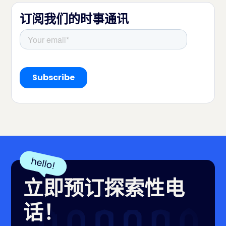
订阅我们的时事通讯
立即预订探索性电
话！