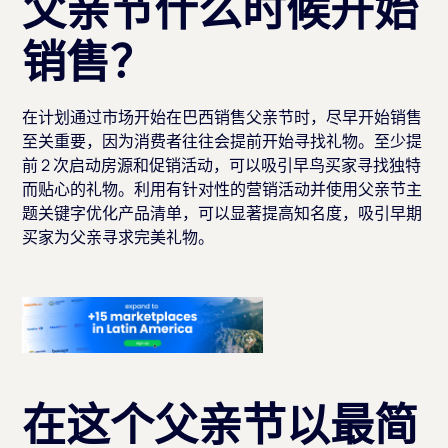
父亲节什么时候开始
销售？
在计划通过市场开始在巴西销售父亲节时，尽早开始销售
至关重要，因为消费者往往会提前开始寻找礼物。至少提
前 2 次启动房源和促销活动，可以吸引早鸟买家寻找独特
而贴心的礼物。利用有针对性的营销活动并使用父亲节主
题关键字优化产品清单，可以显著提高知名度，吸引早期
买家为父亲寻求完美礼物。
在这个父亲节以最简