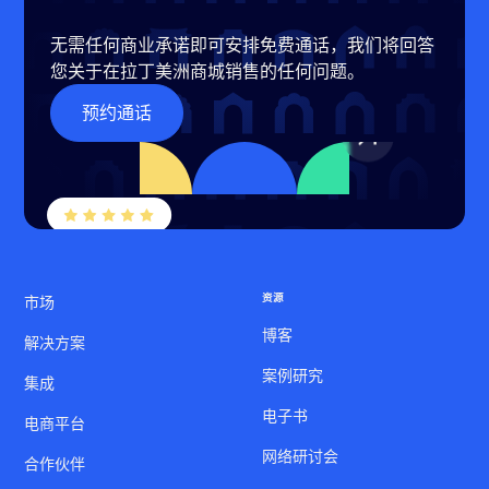
无需任何商业承诺即可安排免费通话，我们将回答
您关于在拉丁美洲商城销售的任何问题。
预约通话
资源
市场
博客
解决方案
案例研究
集成
电子书
电商平台
网络研讨会
合作伙伴