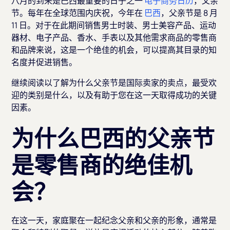
八月的到来是巴西最重要的日子之一
电子商务日历
，父亲
节。每年在全球范围内庆祝，今年在
巴西
，父亲节是 8 月
11 日。对于在此期间销售男士时装、男士美容产品、运动
器材、电子产品、香水、手表以及其他需求商品的零售商
和品牌来说，这是一个绝佳的机会，可以提高其目录的知
名度并促进销售。
继续阅读以了解为什么父亲节是国际卖家的卖点，最受欢
迎的类别是什么，以及有助于您在这一天取得成功的关键
因素。
为什么巴西的父亲节
是零售商的绝佳机
会？
在这一天，家庭聚在一起纪念父亲和父亲的形象，通常是