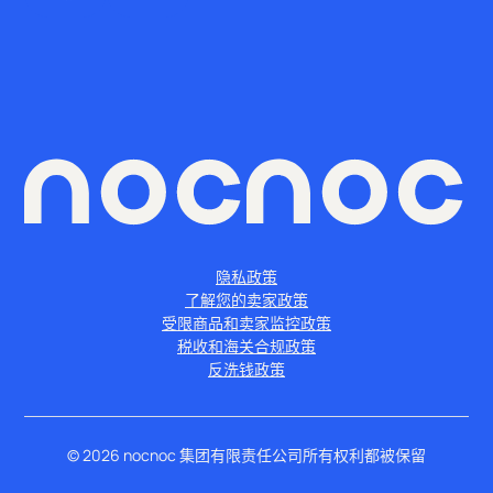
隐私政策
了解您的卖家政策
受限商品和卖家监控政策
税收和海关合规政策
反洗钱政策
©
2026
nocnoc 集团有限责任公司所有权利都被保留