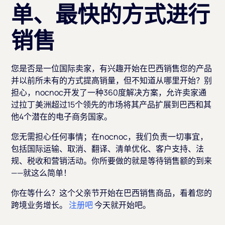
单、最快的方式进行
销售
您是否是一位国际卖家，有兴趣开始在巴西销售您的产品
并以前所未有的方式提高销量，但不知道从哪里开始？别
担心，nocnoc开发了一种360度解决方案，允许卖家通
过拉丁美洲超过15个领先的市场将其产品扩展到巴西和其
他4个潜在的电子商务国家。
您无需担心任何事情；在nocnoc，我们负责一切事宜，
包括国际运输、取消、翻译、清单优化、客户支持、法
规、税收和营销活动。你所要做的就是等待销售额的到来
——就这么简单！
你在等什么？这个父亲节开始在巴西销售商品，看着您的
跨境业务增长。
注册吧
今天就开始吧。