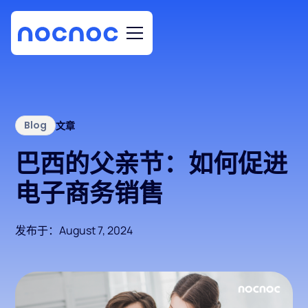
Blog
文章
巴西的父亲节：如何促进
电子商务销售
发布于：
August 7, 2024