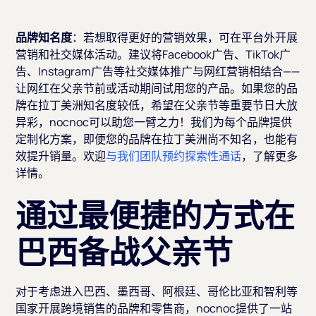
品牌知名度
：若想取得更好的营销效果，可在平台外开展
营销和社交媒体活动。建议将Facebook广告、TikTok广
告、Instagram广告等社交媒体推广与网红营销相结合——
让网红在父亲节前或活动期间试用您的产品。如果您的品
牌在拉丁美洲知名度较低，希望在父亲节等重要节日大放
异彩，nocnoc可以助您一臂之力！我们为每个品牌提供
定制化方案，即便您的品牌在拉丁美洲尚不知名，也能有
效提升销量。欢迎
与我们团队预约探索性通话
，了解更多
详情。
通过最便捷的方式在
巴西备战父亲节
对于考虑进入巴西、墨西哥、阿根廷、哥伦比亚和智利等
国家开展跨境销售的品牌和零售商，nocnoc提供了一站