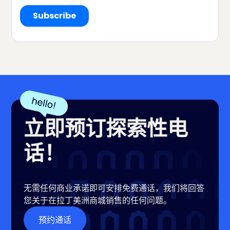
立即预订探索性电
话！
无需任何商业承诺即可安排免费通话，我们将回答
您关于在拉丁美洲商城销售的任何问题。
预约通话