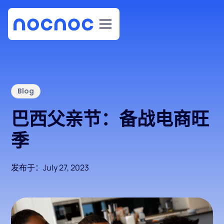
Blog
巴西父亲节：备战电商旺
季
发布于：
July 27, 2023