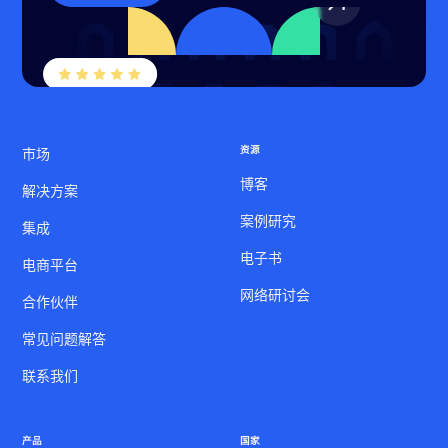
资源
市场
博客
解决方案
案例研究
集成
电子书
电商平台
网络研讨会
合作伙伴
常见问题解答
联系我们
产品
国家