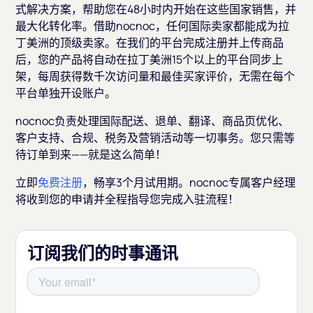
式解决方案，帮助您在48小时内开始在这些国家销售，并
最大化转化率。借助nocnoc，任何国际卖家都能成为拉
丁美洲的顶级卖家。在我们的平台完成注册并上传商品
后，您的产品将自动在拉丁美洲15个以上的平台同步上
架，每周获得数千次访问量和最佳买家评价，无需在每个
平台单独开设账户。
nocnoc负责处理国际配送、退单、翻译、商品页优化、
客户支持、合规、税务及营销活动等一切事务。您只需等
待订单到来——就是这么简单！
立即
免费注册
，畅享3个月试用期。nocnoc专属客户经理
将收到您的申请并全程指导您完成入驻流程！
订阅我们的时事通讯