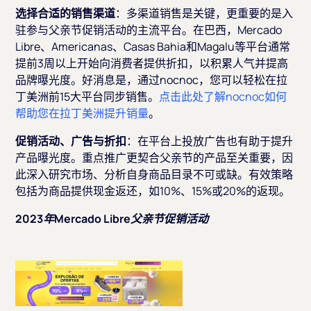
选择合适的销售渠道
：多渠道销售是关键，更重要的是入
驻参与父亲节促销活动的主流平台。在巴西，Mercado
Libre、Americanas、Casas Bahia和Magalu等平台通常
提前3周以上开始向消费者提供折扣，以积累人气并提高
品牌曝光度。好消息是，通过nocnoc，您可以轻松在拉
丁美洲前15大平台同步销售。
点击此处了解nocnoc如何
帮助您在拉丁美洲提升销量
。
促销活动、广告与折扣
：在平台上投放广告也有助于提升
产品曝光度。重点推广更契合父亲节的产品至关重要，因
此深入研究市场、分析自身商品目录不可或缺。有效策略
包括为商品提供现金返还，如10%、15%或20%的返现。
2023年Mercado Libre父亲节促销活动