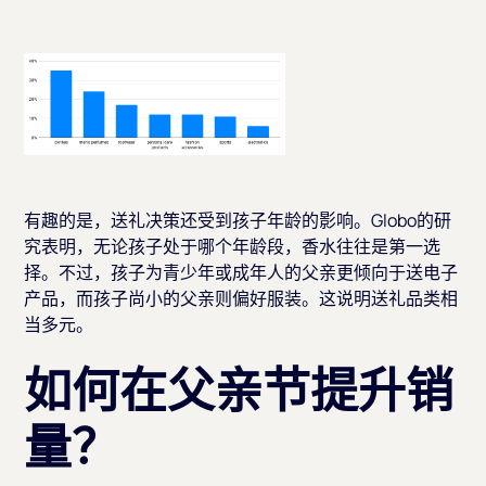
有趣的是，送礼决策还受到孩子年龄的影响。Globo的研
究表明，无论孩子处于哪个年龄段，香水往往是第一选
择。不过，孩子为青少年或成年人的父亲更倾向于送电子
产品，而孩子尚小的父亲则偏好服装。这说明送礼品类相
当多元。
如何在父亲节提升销
量？