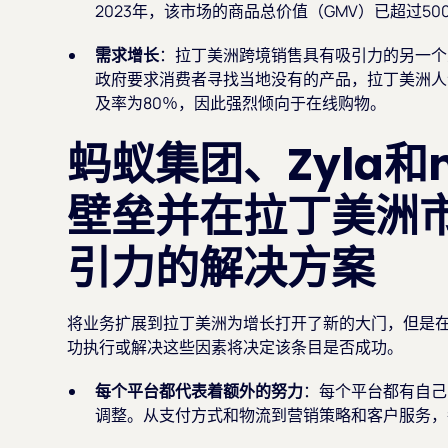
2023年，该市场的商品总价值（GMV）已超过50
需求增长
：拉丁美洲跨境销售具有吸引力的另一个
政府要求消费者寻找当地没有的产品，拉丁美洲人
及率为80％，因此强烈倾向于在线购物。
蚂蚁集团、Zyla和
壁垒并在拉丁美洲
引力的解决方案
将业务扩展到拉丁美洲为增长打开了新的大门，但是
功执行或解决这些因素将决定该条目是否成功。
每个平台都代表着额外的努力
：每个平台都有自己
调整。从支付方式和物流到营销策略和客户服务，