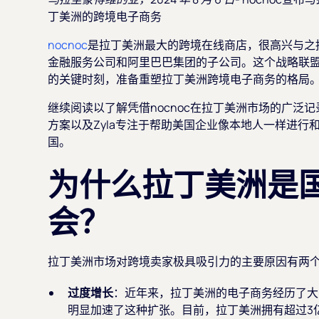
丁美洲的跨境电子商务
nocnoc
是拉丁美洲最大的跨境在线商店，很高兴与之
金融服务公司和阿里巴巴集团的子公司。这个战略联
的关键时刻，准备重塑拉丁美洲跨境电子商务的格局
继续阅读以了解凭借nocnoc在拉丁美洲市场的广泛
方案以及Zyla专注于帮助美国企业像本地人一样进
国。
为什么拉丁美洲是
会？
拉丁美洲市场对跨境卖家极具吸引力的主要原因有两
过度增长
：近年来，拉丁美洲的电子商务经历了大
明显加速了这种扩张。目前，拉丁美洲拥有超过3亿