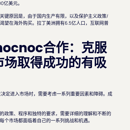
00亿美元。
关键原因是，由于国内生产有限，以及保护主义政策/
渴望在海外购买。拉丁美洲拥有6.5亿人口，互联网普
nocnoc合作：克服
市场取得成功的有吸
在决定进入市场时，需要考虑一系列重要因素和障碍。成
的政策、程序和独特的要求，需要详细的理解和不断的
每个市场都面临着自己的一系列挑战和机遇。