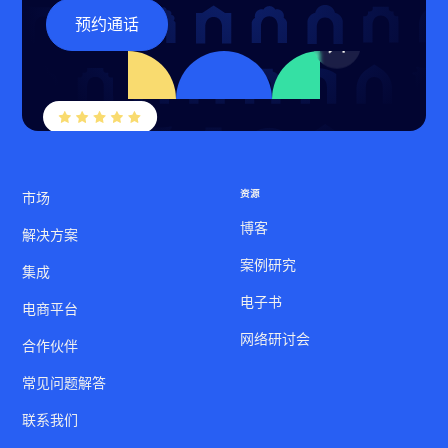
预约通话
资源
市场
博客
解决方案
案例研究
集成
电子书
电商平台
网络研讨会
合作伙伴
常见问题解答
联系我们