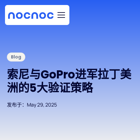
Blog
索尼与GoPro进军拉丁美
洲的5大验证策略
发布于：
May 29, 2025