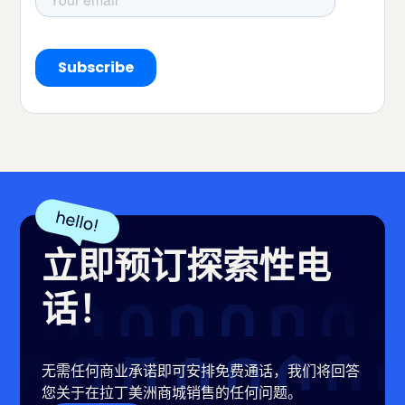
立即预订探索性电
话！
无需任何商业承诺即可安排免费通话，我们将回答
您关于在拉丁美洲商城销售的任何问题。