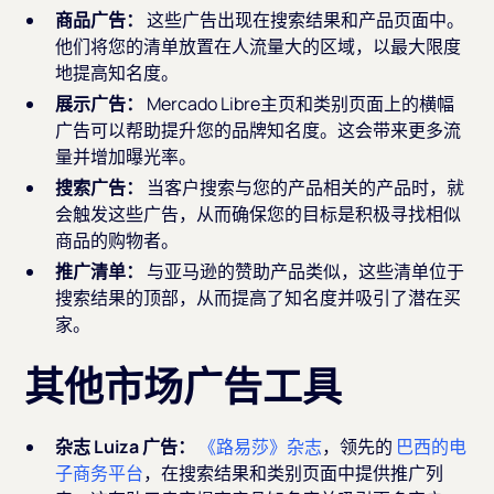
商品广告：
这些广告出现在搜索结果和产品页面中。
他们将您的清单放置在人流量大的区域，以最大限度
地提高知名度。
展示广告：
Mercado Libre主页和类别页面上的横幅
广告可以帮助提升您的品牌知名度。这会带来更多流
量并增加曝光率。
搜索广告：
当客户搜索与您的产品相关的产品时，就
会触发这些广告，从而确保您的目标是积极寻找相似
商品的购物者。
推广清单：
与亚马逊的赞助产品类似，这些清单位于
搜索结果的顶部，从而提高了知名度并吸引了潜在买
家。
其他市场广告工具
杂志 Luiza 广告：
《路易莎》杂志
，领先的
巴西的电
子商务平台
，在搜索结果和类别页面中提供推广列