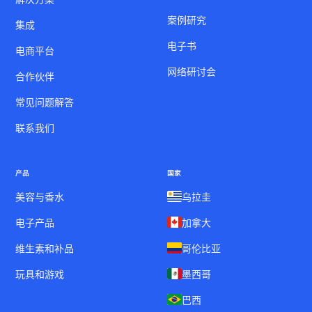
案例研究
集成
电子书
电商平台
网络研讨会
合作伙伴
常见问题解答
联系我们
产品
国家
美容与香水
乌拉圭
电子产品
加拿大
维生素和补品
哥伦比亚
玩具和游戏
墨西哥
巴西