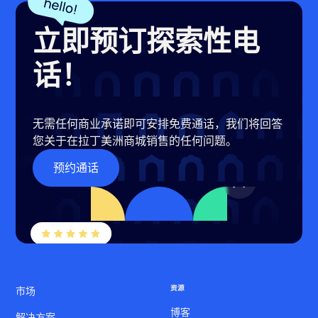
立即预订探索性电
话！
无需任何商业承诺即可安排免费通话，我们将回答
您关于在拉丁美洲商城销售的任何问题。
预约通话
资源
市场
博客
解决方案