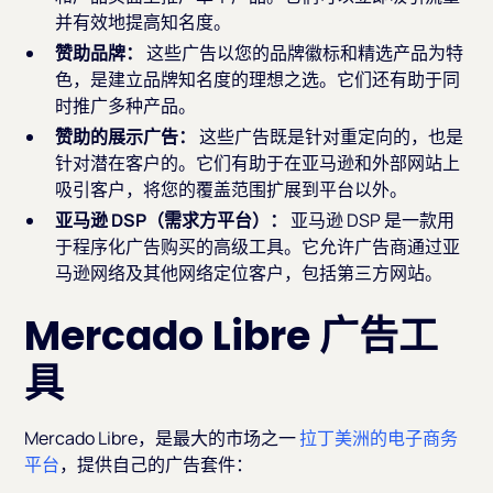
并有效地提高知名度。
赞助品牌：
这些广告以您的品牌徽标和精选产品为特
色，是建立品牌知名度的理想之选。它们还有助于同
时推广多种产品。
赞助的展示广告：
这些广告既是针对重定向的，也是
针对潜在客户的。它们有助于在亚马逊和外部网站上
吸引客户，将您的覆盖范围扩展到平台以外。
亚马逊 DSP（需求方平台）：
亚马逊 DSP 是一款用
于程序化广告购买的高级工具。它允许广告商通过亚
马逊网络及其他网络定位客户，包括第三方网站。
Mercado Libre 广告工
具
Mercado Libre，是最大的市场之一
拉丁美洲的电子商务
平台
，提供自己的广告套件：