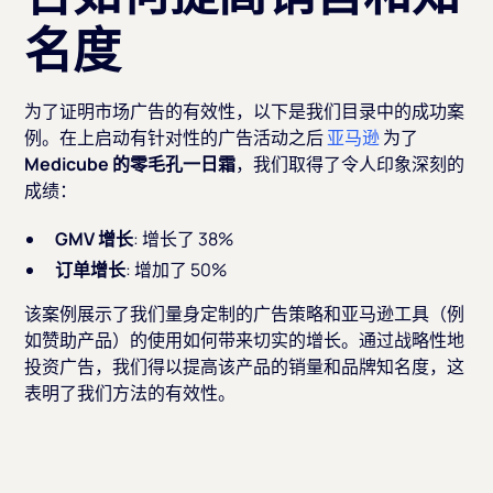
名度
为了证明市场广告的有效性，以下是我们目录中的成功案
例。在上启动有针对性的广告活动之后
亚马逊
为了
Medicube 的零毛孔一日霜
，我们取得了令人印象深刻的
成绩：
GMV 增长
: 增长了 38%
订单增长
: 增加了 50%
该案例展示了我们量身定制的广告策略和亚马逊工具（例
如赞助产品）的使用如何带来切实的增长。通过战略性地
投资广告，我们得以提高该产品的销量和品牌知名度，这
表明了我们方法的有效性。