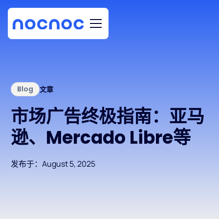
Blog
文章
市场广告终极指南：亚马
逊、Mercado Libre等
发布于：
August 5, 2025