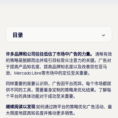
目录
标题 2
许多品牌和公司往往低估了市场中广告的力量。
清晰有效
的策略是脱颖而出并吸引目标受众注意力的关键。广告对
于提高产品知名度、提高品牌知名度以及改善您在亚马
逊、Mercado Libre等市场中的定位至关重要。
同样重要的是要认识到，广告因平台而异。每个市场都提
供不同的工具，需要量身定制的策略来优化结果。了解每
个平台的具体功能对于成功至关重要。
继续阅读以发现
如何通过跨平台的策略优化广告活动、最
大限度地提高知名度并推动更多销售。