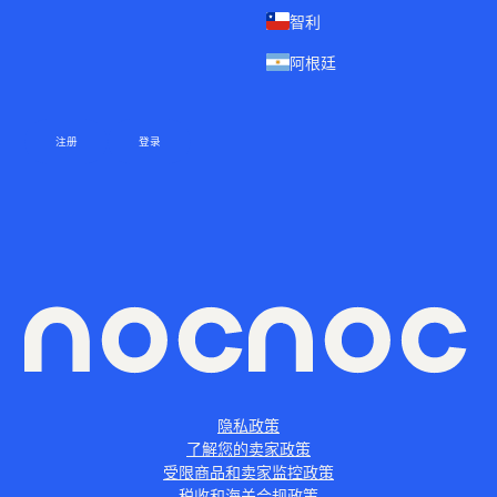
智利
阿根廷
注册
登录
隐私政策
了解您的卖家政策
受限商品和卖家监控政策
税收和海关合规政策