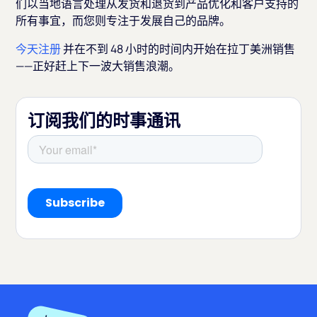
们以当地语言处理从发货和退货到产品优化和客户支持的
所有事宜，而您则专注于发展自己的品牌。
今天注册
并在不到 48 小时的时间内开始在拉丁美洲销售
——正好赶上下一波大销售浪潮。
订阅我们的时事通讯