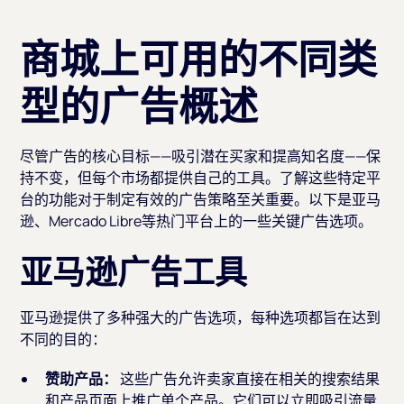
商城上可用的不同类
型的广告概述
尽管广告的核心目标——吸引潜在买家和提高知名度——保
持不变，但每个市场都提供自己的工具。了解这些特定平
台的功能对于制定有效的广告策略至关重要。以下是亚马
逊、Mercado Libre等热门平台上的一些关键广告选项。
亚马逊广告工具
亚马逊提供了多种强大的广告选项，每种选项都旨在达到
不同的目的：
赞助产品：
这些广告允许卖家直接在相关的搜索结果
和产品页面上推广单个产品。它们可以立即吸引流量