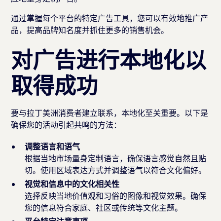
通过掌握每个平台的特定广告工具，您可以有效地推广产
品，提高品牌知名度并抓住更多的销售机会。
对广告进行本地化以
取得成功
要与拉丁美洲消费者建立联系，本地化至关重要。以下是
确保您的活动引起共鸣的方法：
调整语言和语气
根据当地市场量身定制语言，确保语言感觉自然且贴
切。使用区域表达方式并调整语气以符合文化偏好。
视觉和信息中的文化相关性
选择反映当地价值观和习俗的图像和视觉效果。确保
您的信息符合家庭、社区或传统等文化主题。