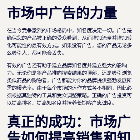
市场中广告的力量
在当今竞争激烈的市场格局中，知名度决定一切。广告是
确保您的产品被正确的受众看到，从而增加流量并增加转
化可能性的最有效方式。如果没有广告，您的产品无论多
么吸引人，都可能会丢失。
有效的广告还有助于建立品牌知名度并建立强大的影响
力。无论你是将产品推向搜索结果的顶部，还是吸引浏览
类似商品的购物者，广告都能为你的品牌提供蓬勃发展所
需的曝光率。由于每个市场的运作方式各不相同，因此必
须根据其独特的工具和受众调整策略。正确的广告投资可
以提高排名、提高知名度并培养长期客户忠诚度。
真正的成功：市场广
告如何提高销售和知