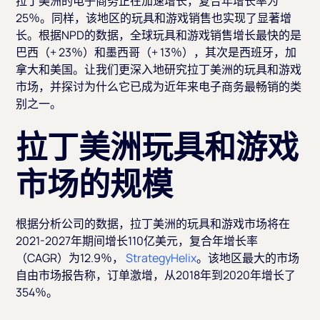
拉丁美洲的电子商务正在加速增长，复合年增长率为
25％。同样，该地区的玩具和游戏销售也实现了显著增
长。根据NPD的数据，全球玩具和游戏销售增长最快的是
巴西（+ 23％）和墨西哥（+ 13％），其次是西班牙，加
拿大和美国。让我们更深入地研究拉丁美洲的玩具和游戏
市场，并探讨为什么它已成为近年来电子商务最畅销的类
别之一。
拉丁美洲玩具和游戏
市场的规模
根据分析公司的数据，拉丁美洲的玩具和游戏市场将在
2021-2027年期间增长110亿美元，复合年增长率
（CAGR）为12.9％，
StrategyHelix
。该地区最大的市场
自由市场报告称，订单激增，从2018年到2020年增长了
354％。