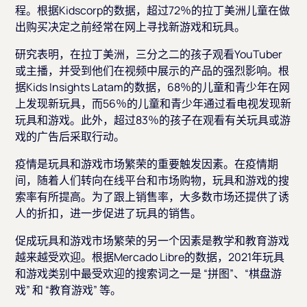
程。根据Kidscorp的数据，超过72％的拉丁美洲儿童在做
出购买决定之前经常在网上寻找新游戏和玩具。
研究表明，在拉丁美洲，三分之二的孩子观看YouTuber
或主播，并受到他们在视频中展示的产品的强烈影响。根
据Kids Insights Latam的数据，68％的儿童和青少年在网
上发现新玩具，而56％的儿童和青少年通过看电视发现新
玩具和游戏。此外，超过83％的孩子在观看有关玩具或游
戏的广告后采取行动。
疫情是玩具和游戏市场繁荣的重要触发因素。在疫情期
间，随着人们转向在线平台和市场购物，玩具和游戏的搜
索率有所提高。为了跟上销售率，大多数市场还提供了诱
人的折扣，进一步促进了玩具的销售。
促成玩具和游戏市场繁荣的另一个因素是教学和教育游戏
越来越受欢迎。根据Mercado Libre的数据，2021年玩具
和游戏类别中最受欢迎的搜索词之一是 “拼图”、“棋盘游
戏” 和 “教育游戏” 等。