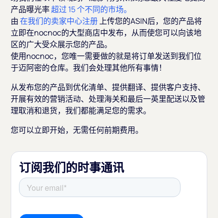
产品曝光率
超过 15 个不同的市场。
由
在我们的卖家中心注册
上传您的ASIN后，您的产品将
立即在nocnoc的大型商店中发布，从而使您可以向该地
区的广大受众展示您的产品。
使用nocnoc，您唯一需要做的就是将订单发送到我们位
于迈阿密的仓库。我们会处理其他所有事情！
从发布您的产品到优化清单、提供翻译、提供客户支持、
开展有效的营销活动、处理海关和最后一英里配送以及管
理取消和退货，我们都能满足您的需求。
您可以立即开始，无需任何前期费用。
订阅我们的时事通讯