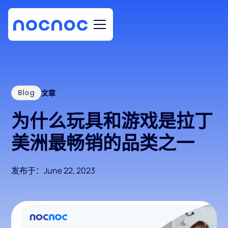
Blog
文章
为什么玩具和游戏是拉丁
美洲最畅销的品类之一
发布于：
June 22, 2023