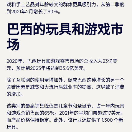
戏和手工艺品对年龄较大的群体更具吸引力，从第二季度
到2021年2月增长了60％。
巴西的玩具和游戏市
场
2020年，巴西玩具和游戏零售市场的总收入为23亿美
元，预计到2025年将达到33.6亿美元。
除了互联网的使用量增加外，促成巴西这种增长的另一个
关键因素是减贫和大流行后就业率的提高，这导致了消费
的增加。
该类别的最高销售峰值是儿童节和圣诞节，占一年内玩具
和游戏总销售额的65％。2021年的平均门票超过17美元，
而产品价格保持稳定。此外，该行业还提供了 1,300 个新
玩具。