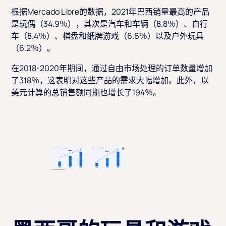
根据Mercado Libre的数据，2021年巴西销量最高的产品
是玩偶（34.9％），其次是汽车和车辆（8.8％）、自行
车（8.4％）、棋盘和纸牌游戏（6.6％）以及户外玩具
（6.2％）。
在2018-2020年期间，通过自由市场处理的订单数量增加
了318％，这表明对这些产品的需求大幅增加。此外，以
美元计算的总销售额同期也增长了194％。