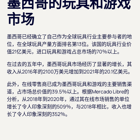
墨西哥的玩具和游戏
市场
墨西哥已经确立了自己作为全球玩具行业主要参与者的地
位，在全球玩具产量方面排名第13位。该国的玩具行业价
值21亿美元，进口玩具和游戏占总市场的70％以上。
在过去的五年中，墨西哥玩具市场经历了显著的增长，其
收入从2016年的2100万美元增加到2021年的20.1亿美元。
此外，在线零售商已成为墨西哥玩具和游戏的主要销售渠
道，占市场总价值的39.5％以上。根据Mercado Libre的
分析，从2018年到2020年，通过其在线市场销售的单位
增长了令人印象深刻的509％，与2018年相比，收入也增
长了令人印象深刻的352％。