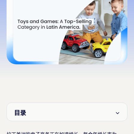
目录
标题 2