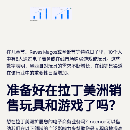
在儿童节、Reyes Magos或圣诞节等特殊日子里，10个人
中有8人通过电子商务或在线市场购买游戏或玩具。这些
数字表明，墨西哥对玩具的需求不断增长，在线销售渠道
在该行业中的重要性日益增加。
准备好在拉丁美洲销
售玩具和游戏了吗？
想在拉丁美洲扩展您的电子商务业务吗？nocnoc可以借
助我们在以下领域的广泛影响力来帮助您最大程度地提高