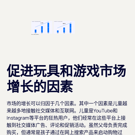
促进玩具和游戏市场
增长的因素
市场的增长可以归因于几个因素。其中一个因素是儿童越
来越多地接触社交媒体和互联网。儿童是YouTube和
Instagram等平台的狂热用户，他们经常在这些平台上接
触到社交媒体广告、评论和促销活动。虽然父母负责完成
购买，但通常是孩子通过在网上搜索产品来启动购物过