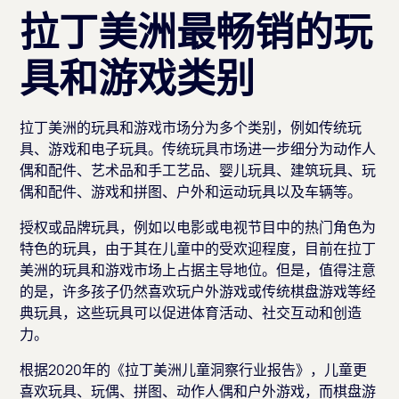
拉丁美洲最畅销的玩
具和游戏类别
拉丁美洲的玩具和游戏市场分为多个类别，例如传统玩
具、游戏和电子玩具。传统玩具市场进一步细分为动作人
偶和配件、艺术品和手工艺品、婴儿玩具、建筑玩具、玩
偶和配件、游戏和拼图、户外和运动玩具以及车辆等。
授权或品牌玩具，例如以电影或电视节目中的热门角色为
特色的玩具，由于其在儿童中的受欢迎程度，目前在拉丁
美洲的玩具和游戏市场上占据主导地位。但是，值得注意
的是，许多孩子仍然喜欢玩户外游戏或传统棋盘游戏等经
典玩具，这些玩具可以促进体育活动、社交互动和创造
力。
根据2020年的《拉丁美洲儿童洞察行业报告》，儿童更
喜欢玩具、玩偶、拼图、动作人偶和户外游戏，而棋盘游