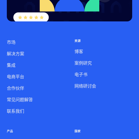
资源
市场
博客
解决方案
案例研究
集成
电子书
电商平台
网络研讨会
合作伙伴
常见问题解答
联系我们
产品
国家