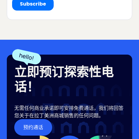
立即预订探索性电
话！
无需任何商业承诺即可安排免费通话，我们将回答
您关于在拉丁美洲商城销售的任何问题。
预约通话