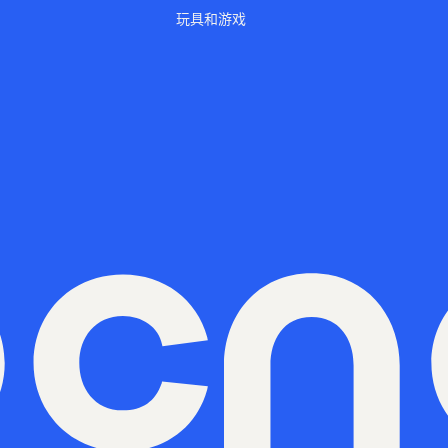
玩具和游戏