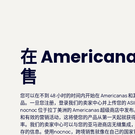
在 American
售
您可以在不到 48 小时的时间内开始在 Americanas
品。一旦您注册，登录我们的卖家中心并上传您的 AS
nocnoc 位于拉丁美洲的 Americanas 超级商店
和有效的营销活动，这将使您的产品从第一天起就获
率。我们的卖家中心可以与您的亚马逊商店无缝集成
存的信息。使用nocnoc，跨境销售就像在自己的国