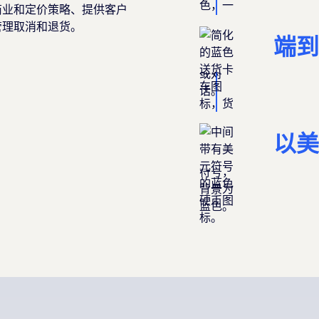
商业和定价策略、提供客户
管理取消和退货。
端到
以美