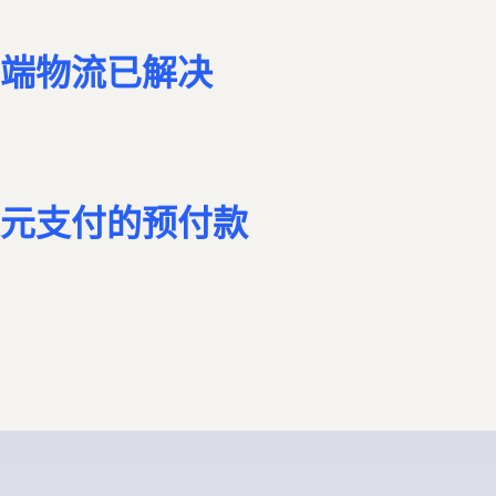
端物流已解决
元支付的预付款