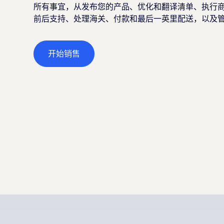
所有事宜，从发布您的产品、优化和翻译清单、执行
前后支持、处理海关、付款和最后一英里配送，以及
开始销售