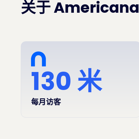
关于 Americana
130 米
每月访客