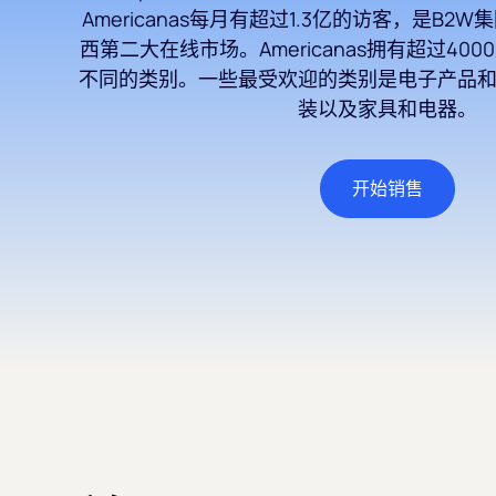
Americanas每月有超过1.3亿的访客，是B
西第二大在线市场。Americanas拥有超过40
不同的类别。一些最受欢迎的类别是电子产品
装以及家具和电器。
开始销售