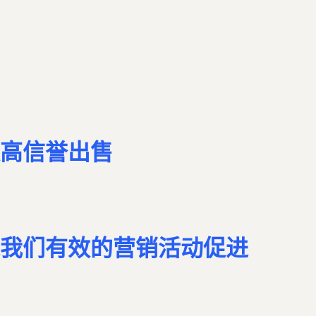
高信誉出售
我们有效的营销活动促进