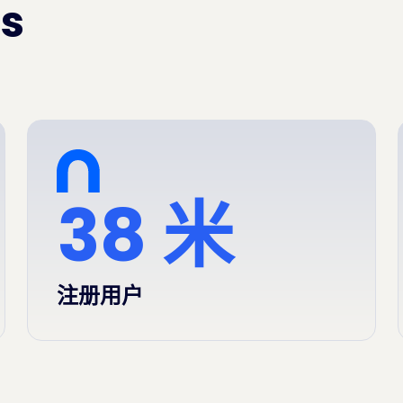
s
38 米
注册用户