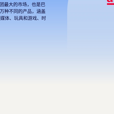
2W集团最大的市场，也是巴
00万种不同的产品，涵盖
和媒体、玩具和游戏、时