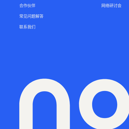
合作伙伴
网络研讨会
常见问题解答
联系我们