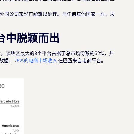
外国公司来说可能难以处理。与任何其他国家一样，未
平台中脱颖而出
，该地区最大的8个平台占据了总市场份额的52%，并
的数据，
78%的电商市场收入
在巴西来自电商平台。