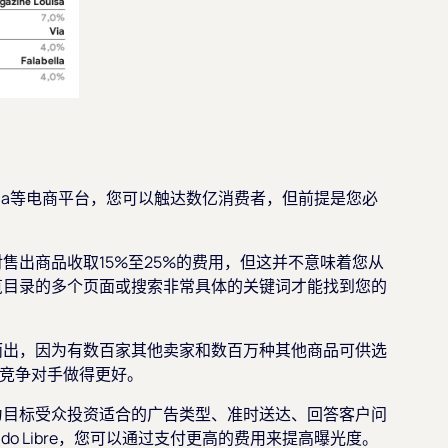
和Falabella等电商平台，您可以触达数亿消费者，但前提是您必
售出商品收取15%至25%的费用，但这并不意味着您从
览目录的多个页面或搜索非常具体的关键词才能找到您的
而出，因为有数百家其他卖家和数百万种其他商品可供选
比竞争对手做得更好。
为目标受众投资适合的广告类型、准时送达、回答客户问
o Libre，您可以通过支付更高的费用来提高曝光度。