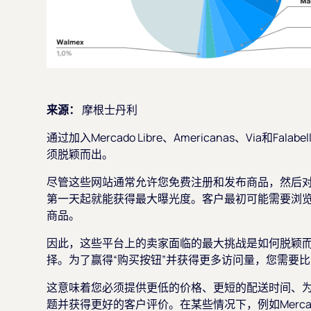
来源：
摩根士丹利
通过加入Mercado Libre、Americanas、Via
须脱颖而出。
尽管这些网站通常允许您免费注册和发布商品，然后对
第一天起就能获得最大曝光度。客户最初可能需要浏
商品。
因此，这些平台上的卖家面临的最大挑战是如何脱颖
择。为了赢得“购买按钮”并获得更多访问量，您需要
这意味着您必须提供更低的价格、更短的配送时间、
题并获得更好的客户评价。在某些情况下，例如Mercad