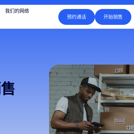
我们的网络
预约通话
开始销售
销售