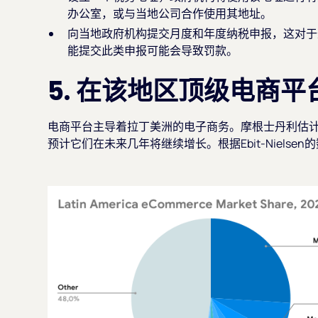
办公室，或与当地公司合作使用其地址。
向当地政府机构提交月度和年度纳税申报，这对于
能提交此类申报可能会导致罚款。
5. 在该地区顶级电商
电商平台主导着拉丁美洲的电子商务。摩根士丹利估计
预计它们在未来几年将继续增长。根据Ebit-Nielsen