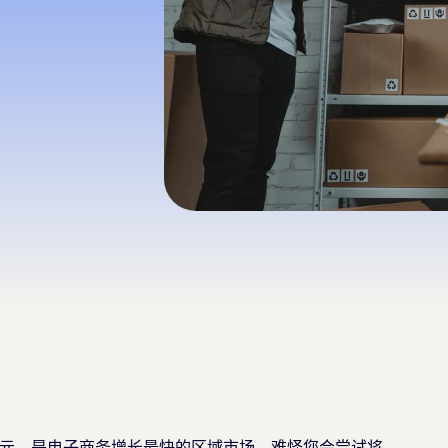
亿美元，是电子商务增长最快的区域市场，难怪您会尝试将