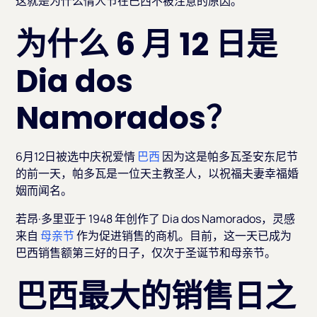
这就是为什么情人节在巴西不被注意的原因。
为什么 6 月 12 日是
Dia dos
Namorados？
6月12日被选中庆祝爱情
巴西
因为这是帕多瓦圣安东尼节
的前一天，帕多瓦是一位天主教圣人，以祝福夫妻幸福婚
姻而闻名。
若昂·多里亚于 1948 年创作了 Dia dos Namorados，灵感
来自
母亲节
作为促进销售的商机。目前，这一天已成为
巴西销售额第三好的日子，仅次于圣诞节和母亲节。
巴西最大的销售日之