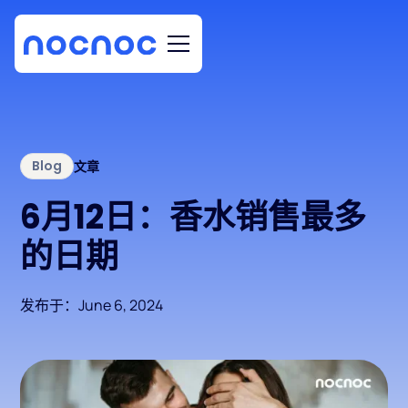
Blog
文章
6月12日：香水销售最多
的日期
发布于：
June 6, 2024