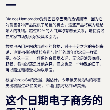
一
Dia dos Namorados受到巴西零售商的热切期待，因为它
为销售各种产品提供了绝佳的机会，这些产品将成为送给
亲人的礼物。超过62％的人口声称有恋爱关系，这使得潜
在买家市场对卖家极具吸引力。
根据巴西门户网站邦迪亚的数据，对于十分之六的夫妇来
说，迪亚·多斯·纳莫拉多斯与他们的周年纪念日一样重
要。在这一天，与伴侣约会很受欢迎，无论是浪漫晚餐、
野餐、看电影还是其他选择。但这也是一个特殊的日子，
可以赠送和接受礼物以示爱。
根据Varejo SA的数据，据估计，今年该庆祝活动的零售
支出将超过43亿美元，平均门票将达到45美元。
这个日期电子商务的