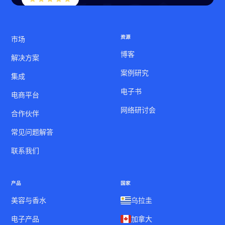
资源
市场
博客
解决方案
案例研究
集成
电子书
电商平台
网络研讨会
合作伙伴
常见问题解答
联系我们
产品
国家
美容与香水
乌拉圭
电子产品
加拿大